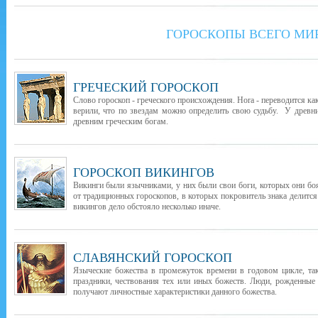
ГОРОСКОПЫ ВСЕГО МИ
ГРЕЧЕСКИЙ ГОРОСКОП
Слово гороскоп - греческого происхождения. Hora - переводится как
верили, что по звездам можно определить свою судьбу. У древни
древним греческим богам.
ГОРОСКОП ВИКИНГОВ
Викинги были язычниками, у них были свои боги, которых они бо
от традиционных гороскопов, в которых покровитель знака делится
викингов дело обстояло несколько иначе.
СЛАВЯНСКИЙ ГОРОСКОП
Языческие божества в промежуток времени в годовом цикле, т
праздники, чествования тех или иных божеств. Люди, рожденные
получают личностные характеристики данного божества.