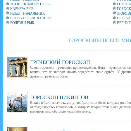
ЖИЗНЕННЫЙ ПУТЬ РЫБ
ГОРОСК
КАРЬЕРА РЫБ
ГОРОСК
РЫБЫ - НАЧАЛЬНИК
ЛЮБОВН
РЫБЫ - ПОДЧИНЕННЫЙ
СЕКСУА
БОЛЕЗНИ РЫБ
ВЕРНУТ
ГОРОСКОПЫ ВСЕГО МИ
ГРЕЧЕСКИЙ ГОРОСКОП
Слово гороскоп - греческого происхождения. Hora - переводится как
верили, что по звездам можно определить свою судьбу. У древни
древним греческим богам.
ГОРОСКОП ВИКИНГОВ
Викинги были язычниками, у них были свои боги, которых они бо
от традиционных гороскопов, в которых покровитель знака делится
викингов дело обстояло несколько иначе.