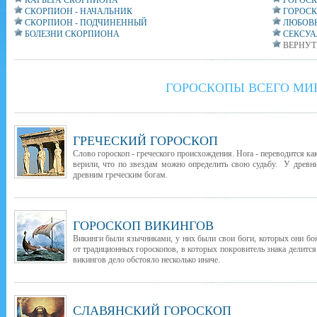
КАРЬЕРА СКОРПИОНА
ГОРОСК
СКОРПИОН - НАЧАЛЬНИК
ГОРОС
СКОРПИОН - ПОДЧИНЕННЫЙ
ЛЮБОВ
БОЛЕЗНИ СКОРПИОНА
СЕКСУА
ВЕРНУТ
ГОРОСКОПЫ ВСЕГО МИ
ГРЕЧЕСКИЙ ГОРОСКОП
Слово гороскоп - греческого происхождения. Hora - переводится как
верили, что по звездам можно определить свою судьбу. У древни
древним греческим богам.
ГОРОСКОП ВИКИНГОВ
Викинги были язычниками, у них были свои боги, которых они бо
от традиционных гороскопов, в которых покровитель знака делится
викингов дело обстояло несколько иначе.
СЛАВЯНСКИЙ ГОРОСКОП