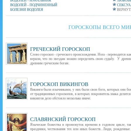
ВОДОЛЕЙ - НАЧАЛЬНИК
ЛЮБОВН
ВОДОЛЕЙ - ПОДЧИНЕННЫЙ
СЕКСУА
БОЛЕЗНИ ВОДОЛЕЯ
ВЕРНУТ
ГОРОСКОПЫ ВСЕГО МИ
ГРЕЧЕСКИЙ ГОРОСКОП
Слово гороскоп - греческого происхождения. Hora - переводится как
верили, что по звездам можно определить свою судьбу. У древни
древним греческим богам.
ГОРОСКОП ВИКИНГОВ
Викинги были язычниками, у них были свои боги, которых они бо
от традиционных гороскопов, в которых покровитель знака делится
викингов дело обстояло несколько иначе.
СЛАВЯНСКИЙ ГОРОСКОП
Языческие божества в промежуток времени в годовом цикле, т
праздники, чествования тех или иных божеств. Люди, рожденные