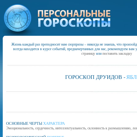
Жизнь каждый раз преподносит нам сюрпризы – никогда не знаешь, что произойд
всегда находится в курсе событий, предначертанных для нас, рекомендуем вам 
страницу
или
поставить закладку
ГОРОСКОП ДРУИДОВ -
ЯБ
ОСНОВНЫЕ ЧЕРТЫ
ХАРАКТЕРА
Эмоциональность, сердечность, интеллектуальность, склонность к размышлению, лог