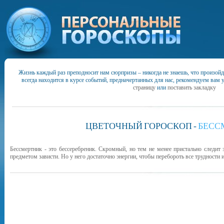
Жизнь каждый раз преподносит нам сюрпризы – никогда не знаешь, что произойд
всегда находится в курсе событий, предначертанных для нас, рекомендуем вам 
страницу
или
поставить закладку
ЦВЕТОЧНЫЙ
ГОРОСКОП
-
БЕСС
Бессмертник - это бессеребреник. Скромный, но тем не менее пристально следит з
предметом зависти. Но у него достаточно энергии, чтобы перебороть все трудности 