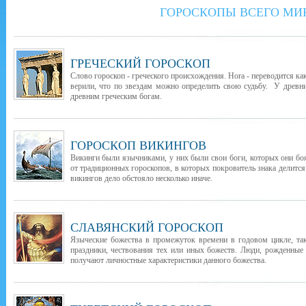
ГОРОСКОПЫ ВСЕГО МИ
ГРЕЧЕСКИЙ ГОРОСКОП
Слово гороскоп - греческого происхождения. Hora - переводится как
верили, что по звездам можно определить свою судьбу. У древни
древним греческим богам.
ГОРОСКОП ВИКИНГОВ
Викинги были язычниками, у них были свои боги, которых они бо
от традиционных гороскопов, в которых покровитель знака делится
викингов дело обстояло несколько иначе.
СЛАВЯНСКИЙ ГОРОСКОП
Языческие божества в промежуток времени в годовом цикле, т
праздники, чествования тех или иных божеств. Люди, рожденные
получают личностные характеристики данного божества.