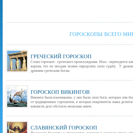
ГОРОСКОПЫ ВСЕГО МИ
ГРЕЧЕСКИЙ ГОРОСКОП
Слово гороскоп - греческого происхождения. Hora - переводится как
верили, что по звездам можно определить свою судьбу. У древни
древним греческим богам.
ГОРОСКОП ВИКИНГОВ
Викинги были язычниками, у них были свои боги, которых они бо
от традиционных гороскопов, в которых покровитель знака делится
викингов дело обстояло несколько иначе.
СЛАВЯНСКИЙ ГОРОСКОП