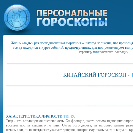
Жизнь каждый раз преподносит нам сюрпризы – никогда не знаешь, что произойд
всегда находится в курсе событий, предначертанных для нас, рекомендуем вам 
страницу
или
поставить закладку
КИТАЙСКИЙ
ГОРОСКОП -
ХАРАКТЕРИСТИКА ЛИЧНОСТИ
ТИГРА
Тигр - это воплощенная энергичность. Он фрондер, часто весьма недисциплиниров
восстает против старшего по чину. Он из того дерева, из которого делают рев
начальники, он не всегда заслуживает доверия, которое ему оказывают, и когда он кри