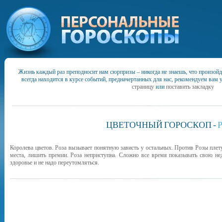
Жизнь каждый раз преподносит нам сюрпризы – никогда не знаешь, что произойд
всегда находится в курсе событий, предначертанных для нас, рекомендуем вам 
страницу
или
поставить закладку
ЦВЕТОЧНЫЙ
ГОРОСКОП
-
Королева цветов. Роза вызывает понятную зависть у остальных. Против Розы плету
места, лишить премии. Роза неприступна. Сложно все время показывать свою нед
здоровье и не надо переутомляться.