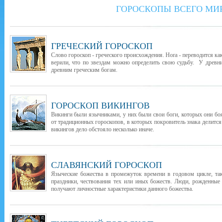
ГОРОСКОПЫ ВСЕГО МИ
ГРЕЧЕСКИЙ ГОРОСКОП
Слово гороскоп - греческого происхождения. Hora - переводится как
верили, что по звездам можно определить свою судьбу. У древни
древним греческим богам.
ГОРОСКОП ВИКИНГОВ
Викинги были язычниками, у них были свои боги, которых они бо
от традиционных гороскопов, в которых покровитель знака делится
викингов дело обстояло несколько иначе.
СЛАВЯНСКИЙ ГОРОСКОП
Языческие божества в промежуток времени в годовом цикле, т
праздники, чествования тех или иных божеств. Люди, рожденные
получают личностные характеристики данного божества.