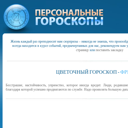
Жизнь каждый раз преподносит нам сюрпризы – никогда не знаешь, что произойд
всегда находится в курсе событий, предначертанных для нас, рекомендуем вам 
страницу
или
поставить закладку
ЦВЕТОЧНЫЙ
ГОРОСКОП
-
ФР
Бесстрашие, настойчивость, упрямство, которое иногда вредит. Люди, родивш
благодаря которой успешно продвигаются по службе. Надо проявлять большую дипл