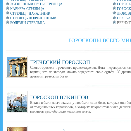
ЖИЗНЕННЫЙ ПУТЬ СТРЕЛЬЦА
ГОРОСК
КАРЬЕРА СТРЕЛЬЦА
ГОРОСК
СТРЕЛЕЦ - НАЧАЛЬНИК
ЛЮБОВН
СТРЕЛЕЦ - ПОДЧИНЕННЫЙ
СЕКСУА
БОЛЕЗНИ СТРЕЛЬЦА
ВЕРНУТ
ГОРОСКОПЫ ВСЕГО МИ
ГРЕЧЕСКИЙ ГОРОСКОП
Слово гороскоп - греческого происхождения. Hora - переводится как
верили, что по звездам можно определить свою судьбу. У древни
древним греческим богам.
ГОРОСКОП ВИКИНГОВ
Викинги были язычниками, у них были свои боги, которых они бо
от традиционных гороскопов, в которых покровитель знака делится
викингов дело обстояло несколько иначе.